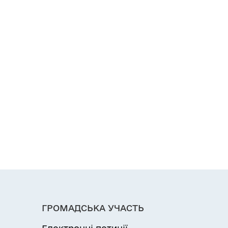
ГРОМАДСЬКА УЧАСТЬ