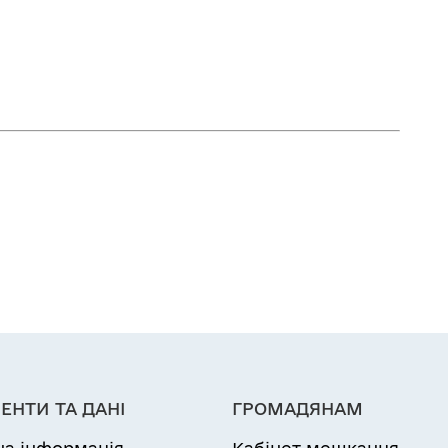
ЕНТИ ТА ДАНІ
ГРОМАДЯНАМ