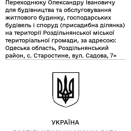
Переходнюку Олександру Івановичу
для будівництва та обслуговування
житлового будинку, господарських
будівель і споруд (присадибна ділянка)
на території Роздільнянської міської
територіальної громади, за адресою:
Одеська область, Роздільнянський
район, с. Старостине, вул. Садова, 7»
УКРАЇНА