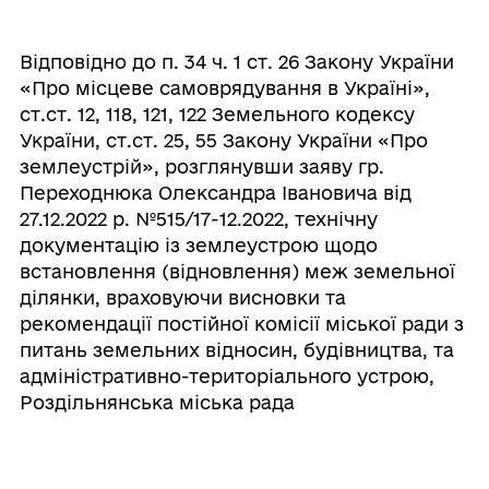
Відповідно до п. 34 ч. 1 ст. 26 Закону України
«Про місцеве самоврядування в Україні»,
ст.ст. 12, 118, 121, 122 Земельного кодексу
України, ст.ст. 25, 55 Закону України «Про
землеустрій», розглянувши заяву гр.
Переходнюка Олександра Івановича від
27.12.2022 р. №515/17-12.2022, технічну
документацію із землеустрою щодо
встановлення (відновлення) меж земельної
ділянки, враховуючи висновки та
рекомендації постійної комісії міської ради з
питань земельних відносин, будівництва, та
адміністративно-територіального устрою,
Роздільнянська міська рада