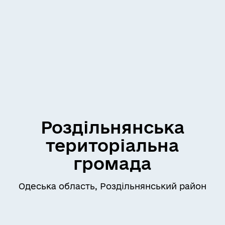
Роздільнянська
територіальна
громада
Одеська область, Роздільнянський район