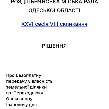
РОЗДІЛЬНЯНСЬКА МІСЬКА РАДА
ОДЕСЬКОЇ ОБЛАСТІ
XXVI сесія VIII скликання
РІШЕННЯ
Про безоплатну
передачу у власність
земельної ділянки
гр. Переходнюку
Олександру
Івановичу для