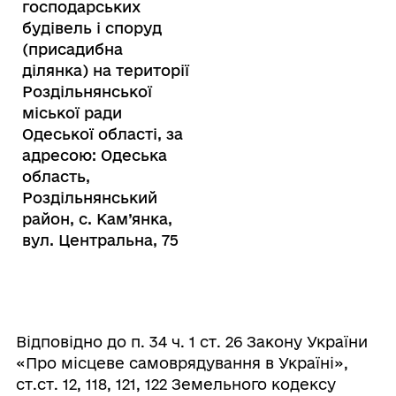
господарських
будівель і споруд
(присадибна
ділянка) на території
Роздільнянської
міської ради
Одеської області, за
адресою: Одеська
область,
Роздільнянський
район, с. Кам’янка,
вул. Центральна, 75
Відповідно до п. 34 ч. 1 ст. 26 Закону України
«Про місцеве самоврядування в Україні»,
ст.ст. 12, 118, 121, 122 Земельного кодексу