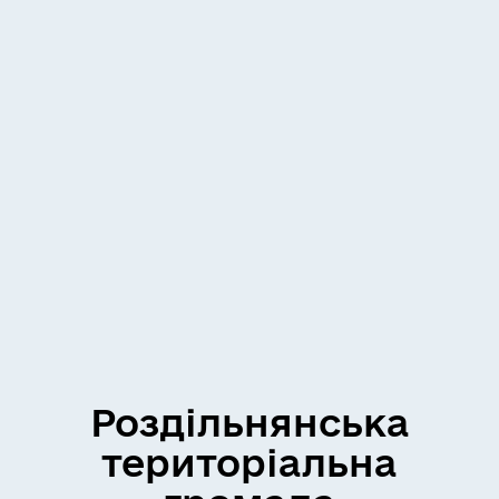
Роздільнянська
територіальна