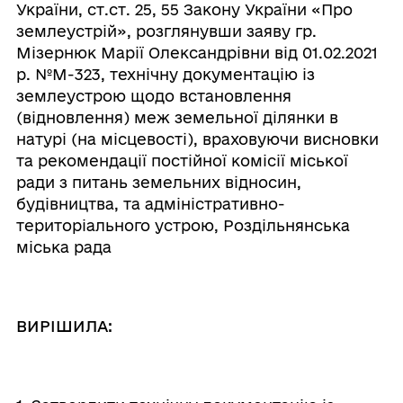
України, ст.ст. 25, 55 Закону України «Про
землеустрій», розглянувши заяву гр.
Мізернюк Марії Олександрівни від 01.02.2021
р. №М-323, технічну документацію із
землеустрою щодо встановлення
(відновлення) меж земельної ділянки в
натурі (на місцевості), враховуючи висновки
та рекомендації постійної комісії міської
ради з питань земельних відносин,
будівництва, та адміністративно-
територіального устрою, Роздільнянська
міська рада
ВИРІШИЛА: