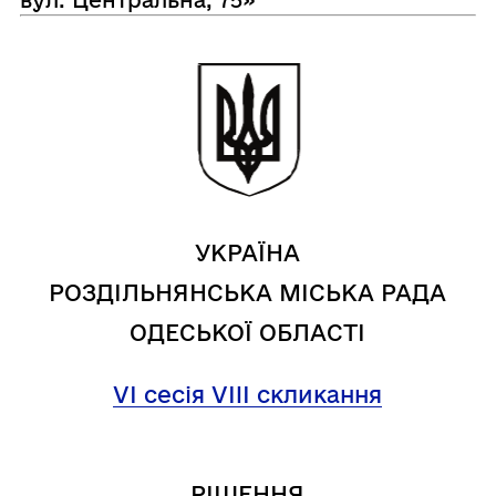
УКРАЇНА
РОЗДІЛЬНЯНСЬКА МІСЬКА РАДА
ОДЕСЬКОЇ ОБЛАСТІ
VI сесія VIII скликання
РІШЕННЯ