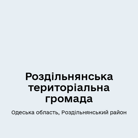
Роздільнянська
територіальна
громада
Одеська область, Роздільнянський район