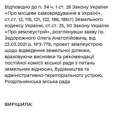
Відповідно до п. 34 ч. 1 ст. 26 Закону України
«Про місцеве самоврядування в Україні»,
ст.ст. 12, 118, 121, 122, 186, 186(1) Земельного
кодексу України, ст.ст. 25, 50 Закону України
«Про землеустрій», розглянувши заяву гр.
Задорожного Олега Анатолійовича, від
23.03.2021 р. №З-778,
проект землеустрою
щодо відведення земельної ділянки,
враховуючи висновки та рекомендації
постійної комісії міської ради з питань
земельних відносин, будівництва та
адміністративно-територіального устрою,
Роздільнянська міська рада
ВИРІШИЛА: