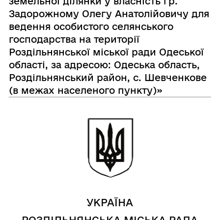
земельної ділянки у власність гр.
Задорожному Олегу Анатолійовичу для
ведення особистого селянського
господарства на території
Роздільнянської міської ради Одеської
області, за адресою: Одеська область,
Роздільнянський район, с. Шевченкове
(в межах населеного пункту)»
УКРАЇНА