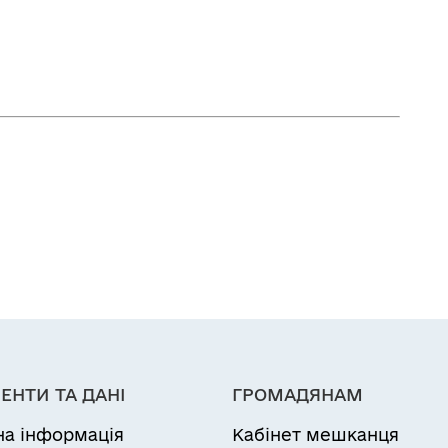
ЕНТИ ТА ДАНІ
ГРОМАДЯНАМ
на інформація
Кабінет мешканця