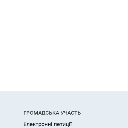
ГРОМАДСЬКА УЧАСТЬ
Електронні петиції