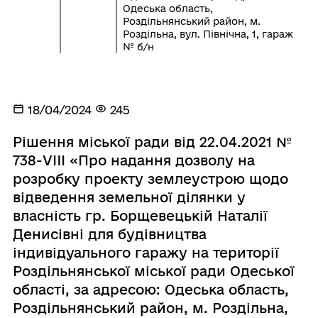
Одеська область,
Роздільнянський район, м.
Роздільна, вул. Північна, 1, гараж
№ б/н
18/04/2024
245
Рішення міської ради від 22.04.2021 №
738-VIII «Про надання дозволу на
розробку проекту землеустрою щодо
відведення земельної ділянки у
власність гр. Борщевецькій Наталії
Денисівні для будівництва
індивідуального гаражу на території
Роздільнянської міської ради Одеської
області, за адресою: Одеська область,
Роздільнянський район, м. Роздільна,