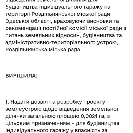
будівництва індивідуального гаражу на
території Роздільнянської міської ради
Одеської області, враховуючи висновки та
рекомендації постійної комісії міської ради з
питань земельних відносин, будівництва та
адміністративно-територіального устрою,
Роздільнянська міська рада
ВИРІШИЛА:
1.
Надати дозвіл на розробку проекту
землеустрою щодо відведення земельної
ділянки загальною площею 0,0024 га, з
цільовим призначенням – для будівництва
індивідуального гаражу у власність за