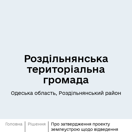
Роздільнянська
територіальна
громада
Одеська область, Роздільнянський район
Головна
Рішення
Про затвердження проекту
землеустрою щодо відведення