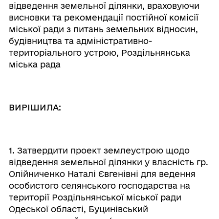
відведення земельної ділянки, враховуючи
висновки та рекомендації постійної комісії
міської ради з питань земельних відносин,
будівництва та адміністративно-
територіального устрою, Роздільнянська
міська рада
ВИРІШИЛА:
1.
Затвердити проект землеустрою щодо
відведення земельної ділянки у власність гр.
Олійниченко Наталі Євгенівні для ведення
особистого селянського господарства на
території Роздільнянської міської ради
Одеської області, Буцинівський