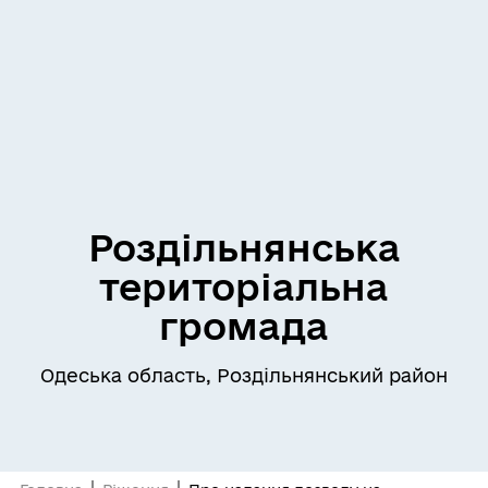
Роздільнянська
територіальна
громада
Одеська область, Роздільнянський район