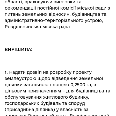
області, враховуючи висновки та
рекомендації постійної комісії міської ради з
питань земельних відносин, будівництва та
адміністративно-територіального устрою,
Роздільнянська міська рада
ВИРІШИЛА:
1.
Надати дозвіл на розробку проекту
землеустрою щодо відведення земельної
ділянки загальною площею 0,2500 га, з
цільовим призначенням – для будівництва та
обслуговування житлового будинку,
господарських будівель та споруд
(присадибна ділянка) у власність за
адресою: Одеська область, Роздільнянський