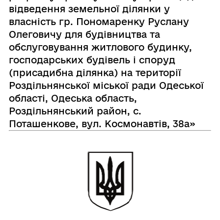
відведення земельної ділянки у
власність гр. Пономаренку Руслану
Олеговичу для будівництва та
обслуговування житлового будинку,
господарських будівель і споруд
(присадибна ділянка) на території
Роздільнянської міської ради Одеської
області, Одеська область,
Роздільнянський район, с.
Поташенкове, вул. Космонавтів, 38а»