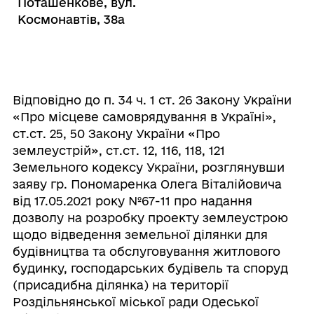
Поташенкове, вул.
Космонавтів, 38а
Відповідно до п. 34 ч. 1 ст. 26 Закону України
«Про місцеве самоврядування в Україні»,
ст.ст. 25, 50 Закону України «Про
землеустрій», ст.ст. 12, 116, 118, 121
Земельного кодексу України, розглянувши
заяву гр. Пономаренка Олега Віталійовича
від 17.05.2021 року №67-11 про надання
дозволу на розробку проекту землеустрою
щодо відведення земельної ділянки для
будівництва та обслуговування житлового
будинку, господарських будівель та споруд
(присадибна ділянка) на території
Роздільнянської міської ради Одеської