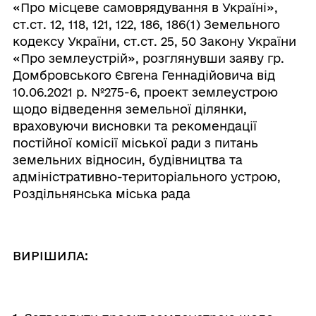
«Про місцеве самоврядування в Україні»,
ст.ст. 12, 118, 121, 122, 186, 186(1) Земельного
кодексу України, ст.ст. 25, 50 Закону України
«Про землеустрій», розглянувши заяву гр.
Домбровського Євгена Геннадійовича від
10.06.2021 р. №275-6, проект землеустрою
щодо відведення земельної ділянки,
враховуючи висновки та рекомендації
постійної комісії міської ради з питань
земельних відносин, будівництва та
адміністративно-територіального устрою,
Роздільнянська міська рада
ВИРІШИЛА: