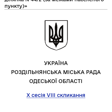
пункту)»
УКРАЇНА
РОЗДІЛЬНЯНСЬКА МІСЬКА РАДА
ОДЕСЬКОЇ ОБЛАСТІ
X сесія VIII скликання