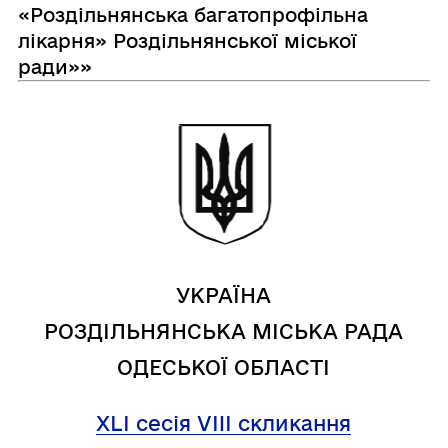
«Роздільнянська багатопрофільна
лікарня» Роздільнянської міської
ради»»
УКРАЇНА
РОЗДІЛЬНЯНСЬКА МІСЬКА РАДА
ОДЕСЬКОЇ ОБЛАСТІ
XLI сесія VIII скликання