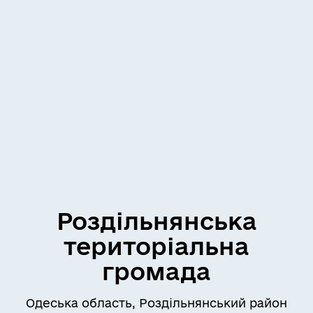
Роздільнянська
територіальна
громада
Одеська область, Роздільнянський район