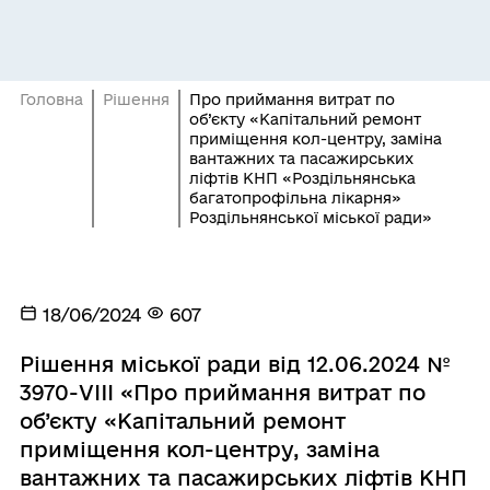
Головна
Рішення
Про приймання витрат по
об’єкту «Капітальний ремонт
приміщення кол-центру, заміна
вантажних та пасажирських
ліфтів КНП «Роздільнянська
багатопрофільна лікарня»
Роздільнянської міської ради»
18/06/2024
607
Рішення міської ради від 12.06.2024 №
3970-VIIІ «Про приймання витрат по
об’єкту «Капітальний ремонт
приміщення кол-центру, заміна
вантажних та пасажирських ліфтів КНП