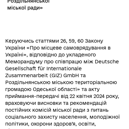
Роздільнянської
міської ради»
Керуючись статтями 26, 59, 60 Закону
України «Про місцеве самоврядування в
Україні», відповідно до укладеного
Меморандуму про співпрацю між Deutsche
Gesellschaft für Internationale
Zusammenarbeit (GIZ) GmbH та
Роздільнянською міською територіальною
громадою Одеської області» та акту
приймання-передачі від 22 квітня 2024 року,
враховуючи висновки та рекомендацій
постійних комісій міської ради з питань
соціального захисту населення, молодіжної
політики, охорони здоров’я, освіти,