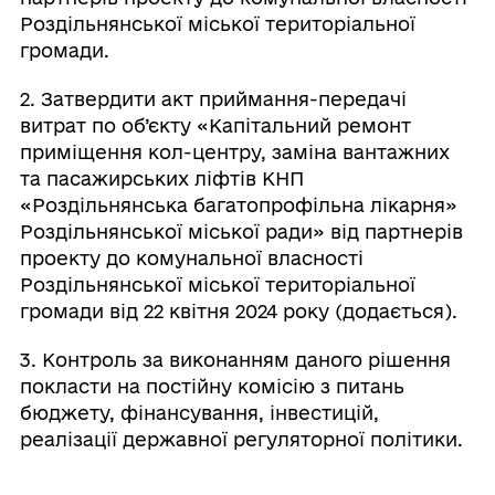
Роздільнянської міської територіальної
громади.
2. Затвердити акт приймання-передачі
витрат по об’єкту «Капітальний ремонт
приміщення кол-центру, заміна вантажних
та пасажирських ліфтів КНП
«Роздільнянська багатопрофільна лікарня»
Роздільнянської міської ради» від партнерів
проекту до комунальної власності
Роздільнянської міської територіальної
громади від 22 квітня 2024 року (додається).
3. Контроль за виконанням даного рішення
покласти на постійну комісію з питань
бюджету, фінансування, інвестицій,
реалізації державної регуляторної політики.