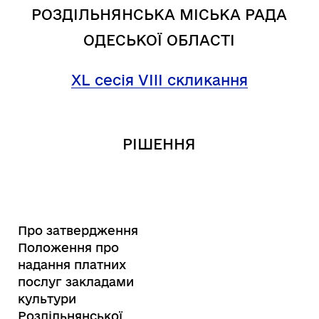
РОЗДІЛЬНЯНСЬКА МІСЬКА РАДА
ОДЕСЬКОЇ ОБЛАСТІ
XL сесія VIII скликання
РІШЕННЯ
Про затвердження
Положення про
надання платних
послуг закладами
культури
Роздільнянської