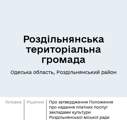
Роздільнянська
територіальна
громада
Одеська область, Роздільнянський район
Головна
Рішення
Про затвердження Положення
про надання платних послуг
закладами культури
Роздільнянської міської ради