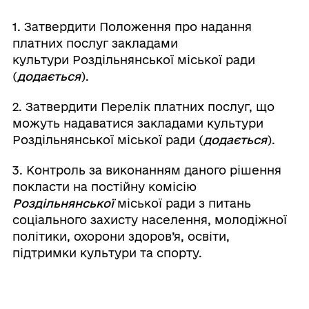
1. Затвердити Положення про надання
платних послуг закладами
культури Роздільнянської міської ради
(
додається
).
2. Затвердити Перелік платних послуг, що
можуть надаватися закладами культури
Роздільнянської міської ради (
додається
).
3. Контроль за виконанням даного рішення
покласти на постійну комісію
Роздільнянської
міської ради з питань
соціального захисту населення, молодіжної
політики, охорони здоров’я, освіти,
підтримки культури та спорту.