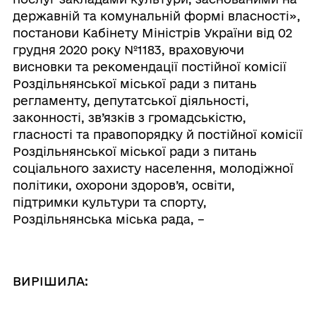
державній та комунальній формі власності»,
постанови Кабінету Міністрів України від 02
грудня 2020 року №1183, враховуючи
висновки та рекомендації постійної комісії
Роздільнянської міської ради з питань
регламенту, депутатської діяльності,
законності, зв’язків з громадськістю,
гласності та правопорядку й постійної комісії
Роздільнянської міської ради з питань
соціального захисту населення, молодіжної
політики, охорони здоров’я, освіти,
підтримки культури та спорту,
Роздільнянська міська рада, –
ВИРІШИЛА: