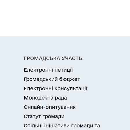
ГРОМАДСЬКА УЧАСТЬ
Електронні петиції
Громадський бюджет
Електронні консультації
Молодіжна рада
Онлайн-опитування
Статут громади
Спільні ініціативи громади та