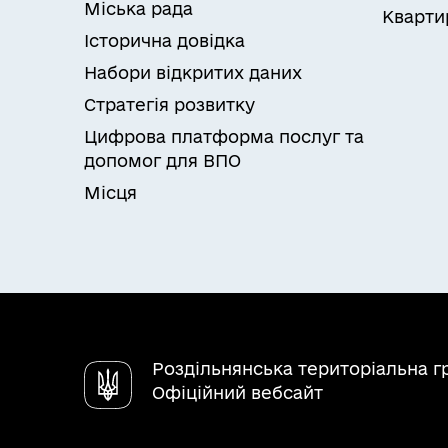
Міська рада
Кварти
Історична довідка
Набори відкритих даних
Стратегія розвитку
Цифрова платформа послуг та
допомог для ВПО
Місця
Роздільнянська територіальна 
Офіційний вебсайт