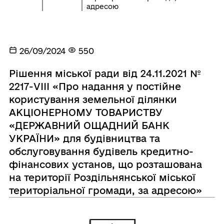
адресою
26/09/2024
550
Рішення міської ради від 24.11.2021 №
2217-VIІІ «Про надання у постійне
користування земельної ділянки
АКЦІОНЕРНОМУ ТОВАРИСТВУ
«ДЕРЖАВНИЙ ОЩАДНИЙ БАНК
УКРАЇНИ» для будівництва та
обслуговування будівель кредитно-
фінансових установ, що розташована
на території Роздільнянської міської
територіальної громади, за адресою»