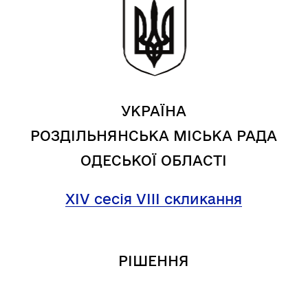
УКРАЇНА
РОЗДІЛЬНЯНСЬКА МІСЬКА РАДА
ОДЕСЬКОЇ ОБЛАСТІ
XIV сесія VIII скликання
РІШЕННЯ