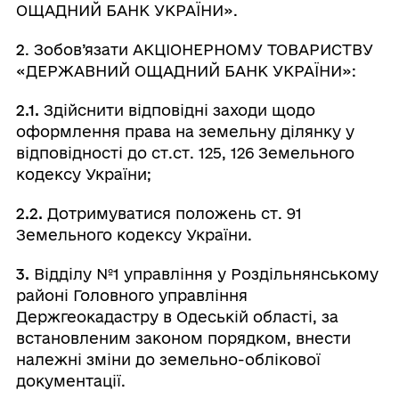
ОЩАДНИЙ БАНК УКРАЇНИ».
2
. Зобов’язати АКЦІОНЕРНОМУ ТОВАРИСТВУ
«ДЕРЖАВНИЙ ОЩАДНИЙ БАНК УКРАЇНИ»:
2.1.
Здійснити відповідні заходи щодо
оформлення права на земельну ділянку у
відповідності до ст.ст. 125, 126 Земельного
кодексу України;
2.2.
Дотримуватися положень ст. 91
Земельного кодексу України.
3.
Відділу №1 управління у Роздільнянському
районі Головного управління
Держгеокадастру в Одеській області, за
встановленим законом порядком, внести
належні зміни до земельно-облікової
документації.