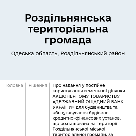
Роздільнянська
територіальна
громада
Одеська область, Роздільнянський район
Головна
Рішення
Про надання у постійне
користування земельної ділянки
АКЦІОНЕРНОМУ ТОВАРИСТВУ
«ДЕРЖАВНИЙ ОЩАДНИЙ БАНК
УКРАЇНИ» для будівництва та
обслуговування будівель
кредитно-фінансових установ,
що розташована на території
Роздільнянської міської
територіальної громади, за