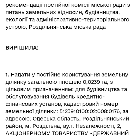
рекомендації постійної комісії міської ради з
питань земельних відносин, будівництва,
екології та адміністративно-територіального
устрою, Роздільнянська міська рада
ВИРІШИЛА:
1.
Надати у постійне користування земельну
ділянку загальною площею 0,0239 га, з
цільовим призначенням: для будівництва та
обслуговування будівель кредитно-
фінансових установ, кадастровий номер
земельної ділянки: 5123910100:02:008:0176, за
адресою: Одеська область, Роздільнянський
район, м. Роздільна, вул. Незалежності, 2,
АКЦІОНЕРНОМУ ТОВАРИСТВУ «ДЕРЖАВНИЙ