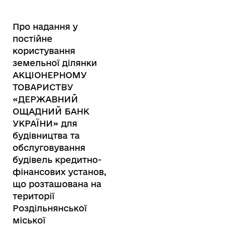
Про надання у
постійне
користування
земельної ділянки
АКЦІОНЕРНОМУ
ТОВАРИСТВУ
«ДЕРЖАВНИЙ
ОЩАДНИЙ БАНК
УКРАЇНИ» для
будівництва та
обслуговування
будівель кредитно-
фінансових установ,
що розташована на
території
Роздільнянської
міської