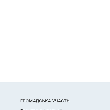
ГРОМАДСЬКА УЧАСТЬ