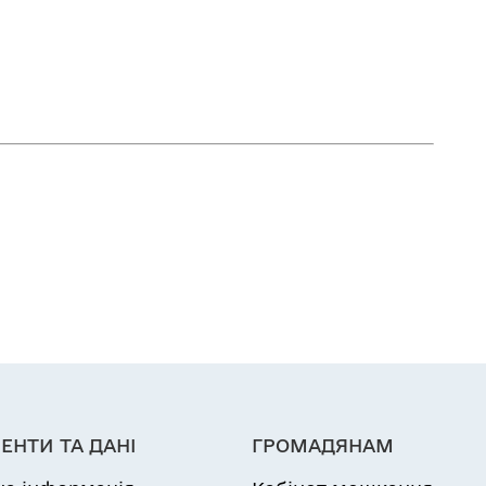
ЕНТИ ТА ДАНІ
ГРОМАДЯНАМ