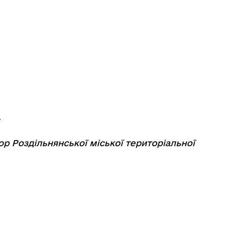
ор Роздільнянської міської територіальної