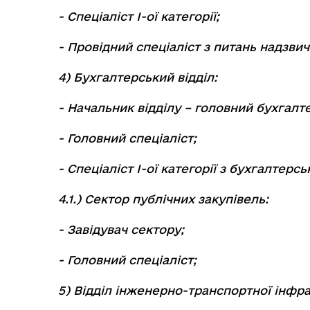
- Спеціаліст І-ої категорії;
- Провідний спеціаліст з питань надзвич
4) Бухгалтерський відділ:
- Начальник відділу – головний бухгалт
- Головний спеціаліст;
- Спеціаліст І-ої категорії з бухгалтерсь
4.1.) Сектор публічних закупівель:
- Завідувач сектору;
- Головний спеціаліст;
5) Відділ інженерно-транспортної інфр