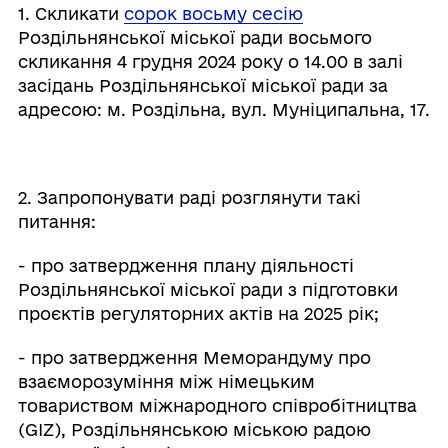
1. Скликати
сорок восьму сесію
Роздільнянської міської ради восьмого
скликання 4 грудня 2024 року о 14.00 в залі
засідань Роздільнянської міської ради за
адресою: м. Роздільна, вул. Муніципальна, 17.
2. Запропонувати раді розглянути такі
питання:
- про затвердження плану діяльності
Роздільнянської міської ради з підготовки
проєктів регуляторних актів на 2025 рік;
- про затвердження Меморандуму про
взаєморозуміння між німецьким
товариством міжнародного співробітництва
(GIZ), Роздільнянською міською радою