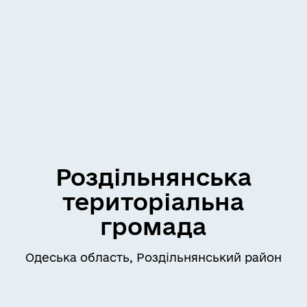
Роздільнянська
територіальна
громада
Одеська область, Роздільнянський район