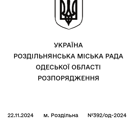
УКРАЇНА
РОЗДІЛЬНЯНСЬКА МІСЬКА РАДА
ОДЕСЬКОЇ ОБЛАСТІ
РОЗПОРЯДЖЕННЯ
22.11.2024
м. Роздільна
№392/од-2024