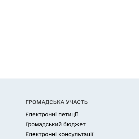
ГРОМАДСЬКА УЧАСТЬ
Електронні петиції
Громадський бюджет
Електронні консультації