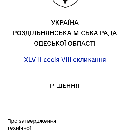
УКРАЇНА
РОЗДІЛЬНЯНСЬКА МІСЬКА РАДА
ОДЕСЬКОЇ ОБЛАСТІ
XL
VIII
сесія VIII скликання
РІШЕННЯ
Про затвердження
технічної