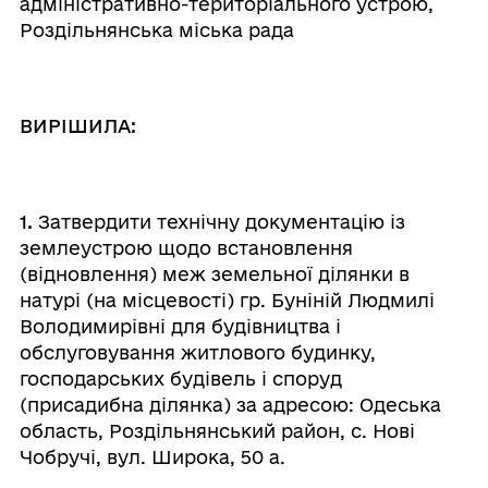
адміністративно-територіального устрою,
Роздільнянська міська рада
ВИРІШИЛА:
1.
Затвердити технічну документацію із
землеустрою щодо встановлення
(відновлення) меж земельної ділянки в
натурі (на місцевості) гр. Буніній Людмилі
Володимирівні для будівництва і
обслуговування житлового будинку,
господарських будівель і споруд
(присадибна ділянка) за адресою: Одеська
область, Роздільнянський район, с. Нові
Чобручі, вул. Широка, 50 а.