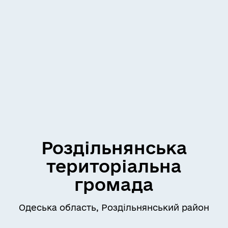
Роздільнянська
територіальна
громада
Одеська область, Роздільнянський район