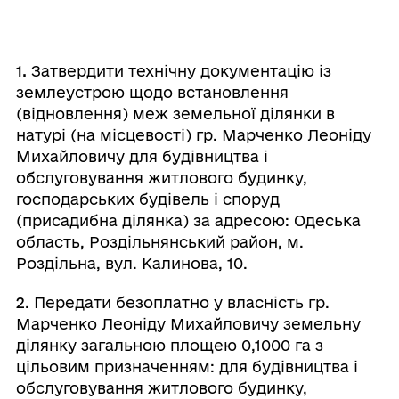
1.
Затвердити технічну документацію із
землеустрою щодо встановлення
(відновлення) меж земельної ділянки в
натурі (на місцевості) гр. Марченко Леоніду
Михайловичу для будівництва і
обслуговування житлового будинку,
господарських будівель і споруд
(присадибна ділянка) за адресою: Одеська
область, Роздільнянський район, м.
Роздільна, вул. Калинова, 10.
2
. Передати безоплатно у власність гр.
Марченко Леоніду Михайловичу земельну
ділянку загальною площею 0,1000 га з
цільовим призначенням: для будівництва і
обслуговування житлового будинку,