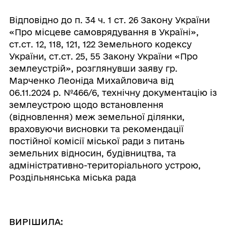
Відповідно до п. 34 ч. 1 ст. 26 Закону України
«Про місцеве самоврядування в Україні»,
ст.ст. 12, 118, 121, 122 Земельного кодексу
України, ст.ст. 25, 55 Закону України «Про
землеустрій», розглянувши заяву гр.
Марченко Леоніда Михайловича від
06.11.2024 р. №466/6, технічну документацію із
землеустрою щодо встановлення
(відновлення) меж земельної ділянки,
враховуючи висновки та рекомендації
постійної комісії міської ради з питань
земельних відносин, будівництва, та
адміністративно-територіального устрою,
Роздільнянська міська рада
ВИРІШИЛА: