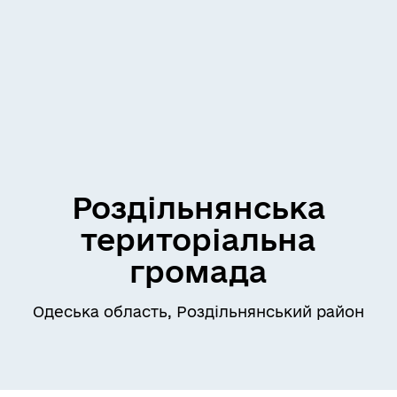
Роздільнянська
територіальна
громада
Одеська область, Роздільнянський район