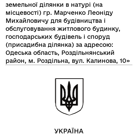
земельної ділянки в натурі (на
місцевості) гр. Марченко Леоніду
Михайловичу для будівництва і
обслуговування житлового будинку,
господарських будівель і споруд
(присадибна ділянка) за адресою:
Одеська область, Роздільнянський
район, м. Роздільна, вул. Калинова, 10»
УКРАЇНА