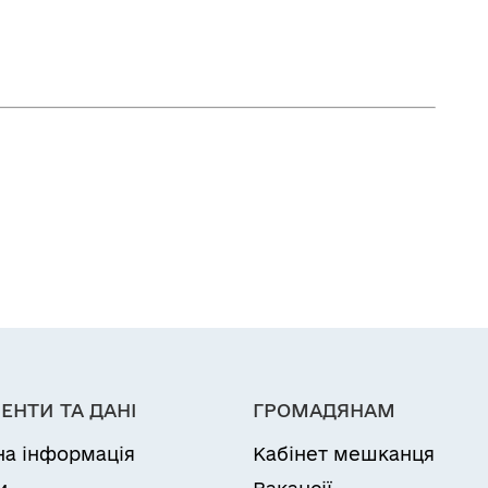
ЕНТИ ТА ДАНІ
ГРОМАДЯНАМ
на інформація
Кабінет мешканця