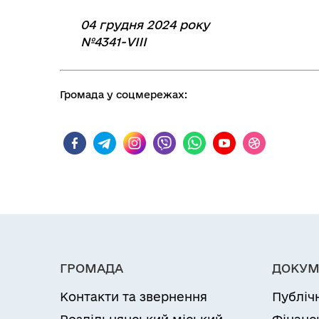
04 грудня 2024 року
№4341-VIII
Громада у соцмережах:
ГРОМАДА
ДОКУМ
Контакти та звернення
Публіч