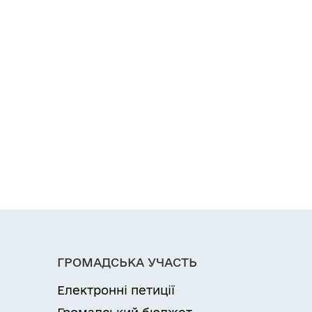
ГРОМАДСЬКА УЧАСТЬ
Електронні петиції