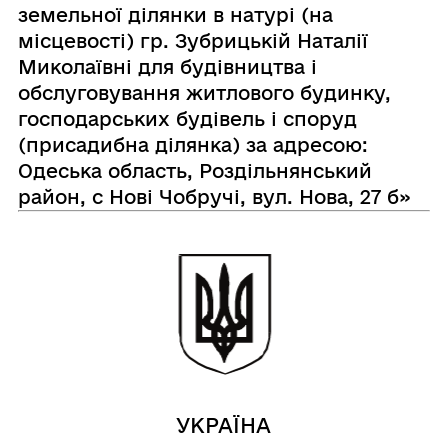
земельної ділянки в натурі (на
місцевості) гр. Зубрицькій Наталії
Миколаївні для будівництва і
обслуговування житлового будинку,
господарських будівель і споруд
(присадибна ділянка) за адресою:
Одеська область, Роздільнянський
район, с Нові Чобручі, вул. Нова, 27 б»
УКРАЇНА