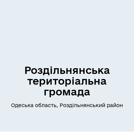
Роздільнянська
територіальна
громада
Одеська область, Роздільнянський район