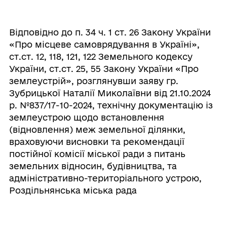
Відповідно до п. 34 ч. 1 ст. 26 Закону України
«Про місцеве самоврядування в Україні»,
ст.ст. 12, 118, 121, 122 Земельного кодексу
України, ст.ст. 25, 55 Закону України «Про
землеустрій», розглянувши заяву гр.
Зубрицької Наталії Миколаївни від 21.10.2024
р. №837/17-10-2024, технічну документацію із
землеустрою щодо встановлення
(відновлення) меж земельної ділянки,
враховуючи висновки та рекомендації
постійної комісії міської ради з питань
земельних відносин, будівництва, та
адміністративно-територіального устрою,
Роздільнянська міська рада