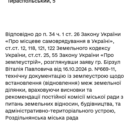
Тираспольський, 5
Відповідно до п. 34 ч. 1 ст. 26 Закону України
«Про місцеве самоврядування в Україні»,
ст.ст. 12, 118, 121, 122 Земельного кодексу
України, ст.ст. 25, 55 Закону України «Про
землеустрій», розглянувши заяву гр. Бірзул
Віталія Павловича від 16.10.2024 р. №669-11,
технічну документацію із землеустрою щодо
встановлення (відновлення) меж земельної
ділянки, враховуючи висновки та
рекомендації постійної комісії міської ради з
питань земельних відносин, будівництва, та
адміністративно-територіального устрою,
Роздільнянська міська рада