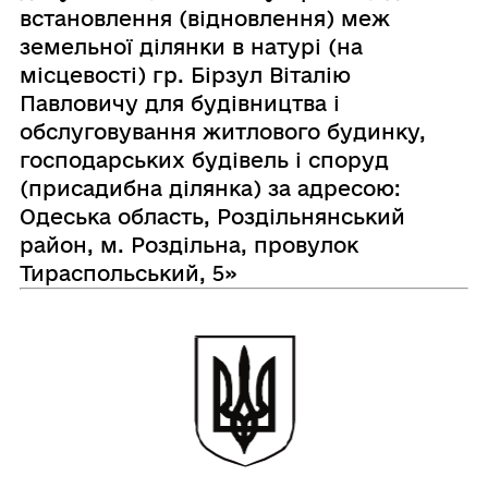
встановлення (відновлення) меж
земельної ділянки в натурі (на
місцевості) гр. Бірзул Віталію
Павловичу для будівництва і
обслуговування житлового будинку,
господарських будівель і споруд
(присадибна ділянка) за адресою:
Одеська область, Роздільнянський
район, м. Роздільна, провулок
Тираспольський, 5»