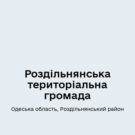
Роздільнянська
територіальна
громада
Одеська область, Роздільнянський район