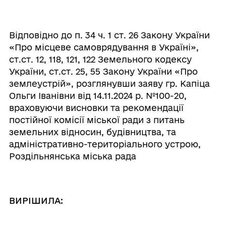
Відповідно до п. 34 ч. 1 ст. 26 Закону України
«Про місцеве самоврядування в Україні»,
ст.ст. 12, 118, 121, 122 Земельного кодексу
України, ст.ст. 25, 55 Закону України «Про
землеустрій», розглянувши заяву гр. Капіца
Ольги Іванівни від 14.11.2024 р. №100-20,
враховуючи висновки та рекомендації
постійної комісії міської ради з питань
земельних відносин, будівництва, та
адміністративно-територіального устрою,
Роздільнянська міська рада
ВИРІШИЛА: