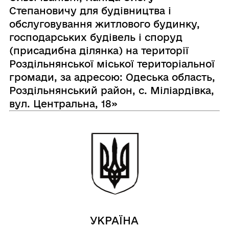
Степановичу для будівництва і
обслуговування житлового будинку,
господарських будівель і споруд
(присадибна ділянка) на території
Роздільнянської міської територіальної
громади, за адресою: Одеська область,
Роздільнянський район, с. Міліардівка,
вул. Центральна, 18»
УКРАЇНА