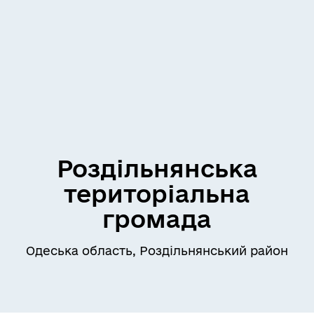
Роздільнянська
територіальна
громада
Одеська область, Роздільнянський район