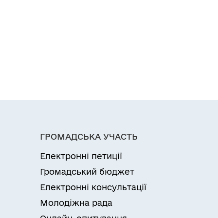
ГРОМАДСЬКА УЧАСТЬ
Електронні петиції
Громадський бюджет
Електронні консультації
Молодіжна рада