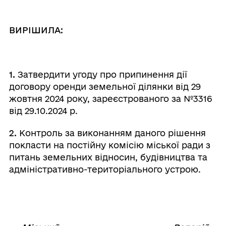
ВИРІШИЛА:
1.
Затвердити угоду про припинення дії
договору оренди земельної ділянки від 29
жовтня 2024 року, зареєстрованого за №3316
від 29.10.2024 р.
2.
Контроль за виконанням даного рішення
покласти на постійну комісію міської ради з
питань земельних відносин, будівництва та
адміністративно-територіального устрою.