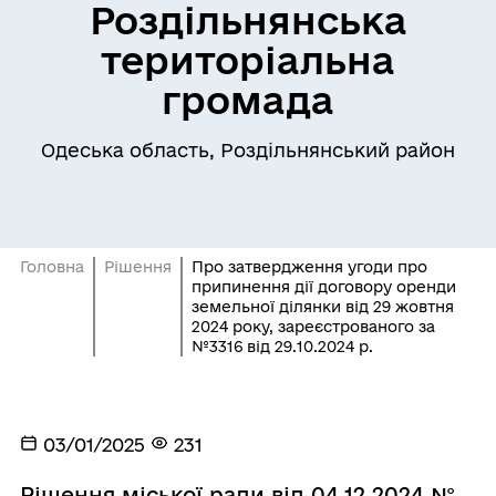
Роздільнянська
територіальна
громада
Одеська область, Роздільнянський район
Головна
Рішення
Про затвердження угоди про
припинення дії договору оренди
земельної ділянки від 29 жовтня
2024 року, зареєстрованого за
№3316 від 29.10.2024 р.
03/01/2025
231
Рішення міської ради від 04.12.2024 №