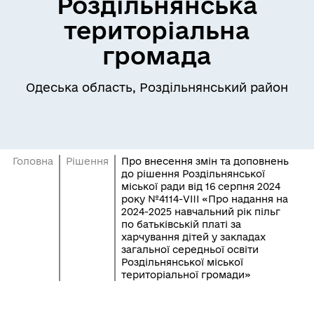
Роздільнянська
територіальна
громада
Одеська область, Роздільнянський район
Головна
Рішення
Про внесення змін та доповнень
до рішення Роздільнянської
міської ради від 16 серпня 2024
року №4114-VIII «Про надання на
2024-2025 навчальний рік пільг
по батьківській платі за
харчування дітей у закладах
загальної середньої освіти
Роздільнянської міської
територіальної громади»