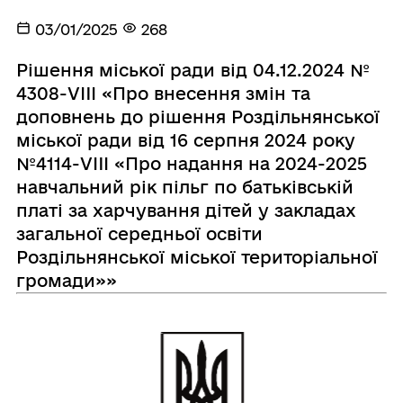
03/01/2025
268
Рішення міської ради від 04.12.2024 №
4308-VIII «Про внесення змін та
доповнень до рішення Роздільнянської
міської ради від 16 серпня 2024 року
№4114-VIII «Про надання на 2024-2025
навчальний рік пільг по батьківській
платі за харчування дітей у закладах
загальної середньої освіти
Роздільнянської міської територіальної
громади»»