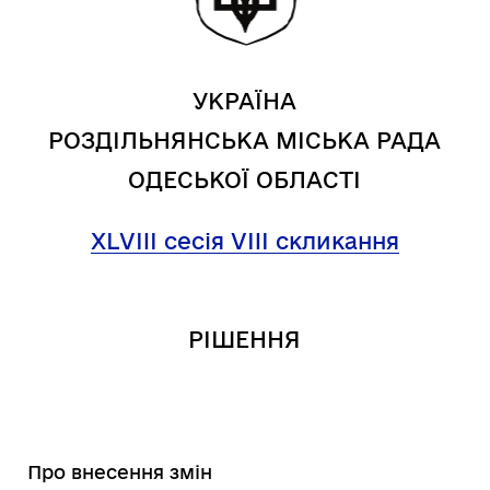
УКРАЇНА
РОЗДІЛЬНЯНСЬКА МІСЬКА РАДА
ОДЕСЬКОЇ ОБЛАСТІ
XL
VIII
сесія VIII скликання
РІШЕННЯ
Про внесення змін