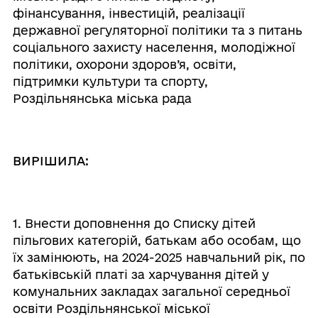
фінансування, інвестицій, реалізації
державної регуляторної політики та з питань
соціального захисту населення, молодіжної
політики, охорони здоров’я, освіти,
підтримки культури та спорту,
Роздільнянська міська рада
ВИРІШИЛА:
1. Внести доповнення до Списку дітей
пільгових категорій, батькам або особам, що
їх замінюють, на 2024-2025 навчальний рік, по
батьківській платі за харчування дітей у
комунальних закладах загальної середньої
освіти Роздільнянської міської