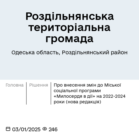
Роздільнянська
територіальна
громада
Одеська область, Роздільнянський район
Головна
Рішення
Про внесення змін до Міської
соціальної програми
«Милосердя в дії» на 2022-2024
роки (нова редакція)
03/01/2025
246