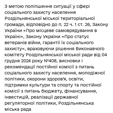
З метою поліпшення ситуації у сфері
соціального захисту населення
Роздільнянської міської територіальної
громади, відповідно до п. 22 ч. 1 ст. 26, Закону
України «Про місцеве самоврядування в
Україні», Закону України «Про статус
ветеранів війни, гарантії їх соціального
захисту», враховуючи рішення Виконавчого
комітету Роздільнянської міської ради від 04
грудня 2024 року №408, висновки і
рекомендації постійної комісії з питань
соціального захисту населення, молодіжної
політики, охорони здоров’я, освіти,
підтримки культури та спорту та постійної
комісії з питань бюджету, фінансування,
інвестицій, реалізації державної
регуляторної політики, Роздільнянська
міська рада