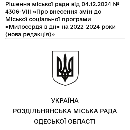
Рішення міської ради від 04.12.2024 №
4306-VIII «Про внесення змін до
Міської соціальної програми
«Милосердя в дії» на 2022-2024 роки
(нова редакція)»
УКРАЇНА
РОЗДІЛЬНЯНСЬКА МІСЬКА РАДА
ОДЕСЬКОЇ ОБЛАСТІ