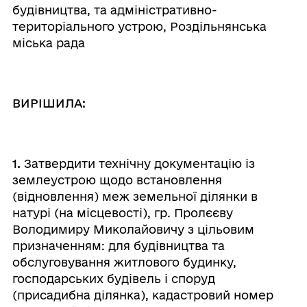
будівництва, та адміністративно-
територіального устрою, Роздільнянська
міська рада
ВИРІШИЛА:
1.
Затвердити технічну документацію із
землеустрою щодо встановлення
(відновлення) меж земельної ділянки в
натурі (на місцевості), гр. Пролєєву
Володимиру Миколайовичу з цільовим
призначенням: для будівництва та
обслуговування житлового будинку,
господарських будівель і споруд
(присадибна ділянка), кадастровий номер