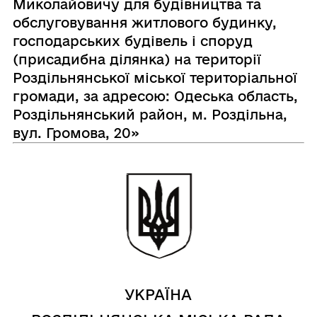
Миколайовичу для будівництва та
обслуговування житлового будинку,
господарських будівель і споруд
(присадибна ділянка) на території
Роздільнянської міської територіальної
громади, за адресою: Одеська область,
Роздільнянський район, м. Роздільна,
вул. Громова, 20»
УКРАЇНА