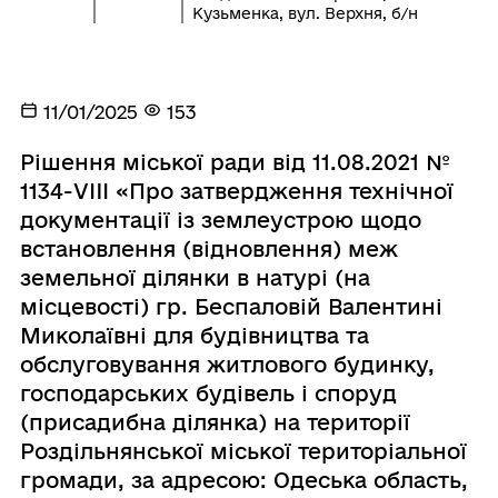
Кузьменка, вул. Верхня, б/н
11/01/2025
153
Рішення міської ради від 11.08.2021 №
1134-VIII «Про затвердження технічної
документації із землеустрою щодо
встановлення (відновлення) меж
земельної ділянки в натурі (на
місцевості) гр. Беспаловій Валентині
Миколаївні для будівництва та
обслуговування житлового будинку,
господарських будівель і споруд
(присадибна ділянка) на території
Роздільнянської міської територіальної
громади, за адресою: Одеська область,