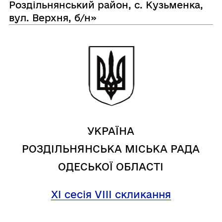
Роздільнянський район, с. Кузьменка,
вул. Верхня, б/н»
УКРАЇНА
РОЗДІЛЬНЯНСЬКА МІСЬКА РАДА
ОДЕСЬКОЇ ОБЛАСТІ
XI сесія VIII скликання