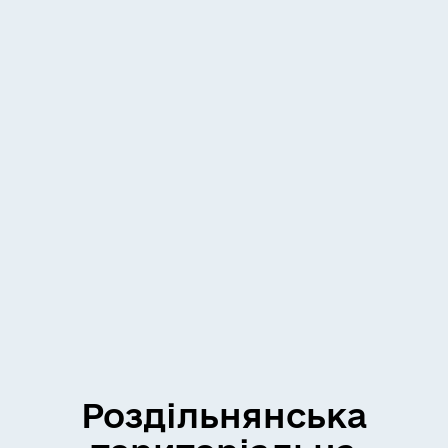
Роздільнянська