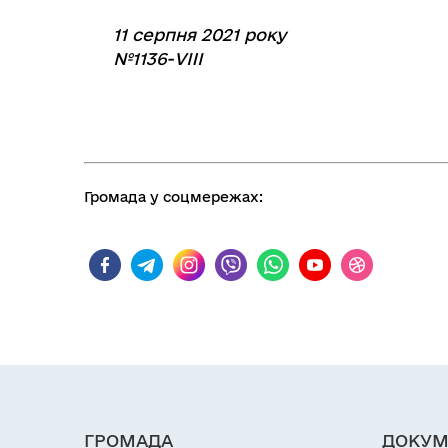
11 серпня 2021 року
№1136-VIII
Громада у соцмережах:
ГРОМАДА
ДОКУМ