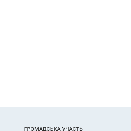
ГРОМАДСЬКА УЧАСТЬ