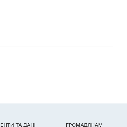
ЕНТИ ТА ДАНІ
ГРОМАДЯНАМ