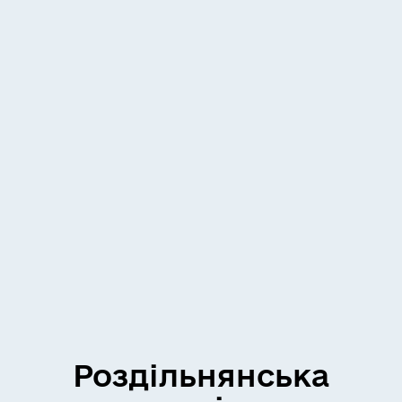
Роздільнянська