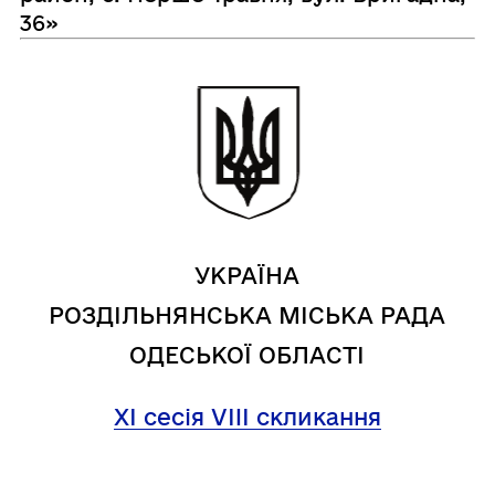
36»
УКРАЇНА
РОЗДІЛЬНЯНСЬКА МІСЬКА РАДА
ОДЕСЬКОЇ ОБЛАСТІ
XI сесія VIII скликання