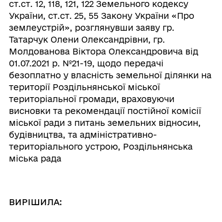
ст.ст. 12, 118, 121, 122 Земельного кодексу
України, ст.ст. 25, 55 Закону України «Про
землеустрій», розглянувши заяву
гр.
Татарчук Олени Олександрівни, гр.
Молдованова Віктора Олександровича від
01.07.2021 р. №21-19, щодо передачі
безоплатно у власність земельної ділянки на
території Роздільнянської міської
територіальної громади, враховуючи
висновки та рекомендації постійної комісії
міської ради з питань земельних відносин,
будівництва, та адміністративно-
територіального устрою, Роздільнянська
міська рада
ВИРІШИЛА: