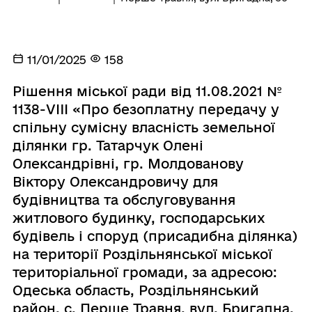
11/01/2025
158
Рішення міської ради від 11.08.2021 №
1138-VIII «Про безоплатну передачу у
спільну сумісну власність земельної
ділянки гр. Татарчук Олені
Олександрівні, гр. Молдованову
Віктору Олександровичу для
будівництва та обслуговування
житлового будинку, господарських
будівель і споруд (присадибна ділянка)
на території Роздільнянської міської
територіальної громади, за адресою:
Одеська область, Роздільнянський
район, с. Перше Травня, вул. Бригадна,