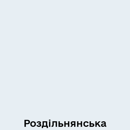
Роздільнянська