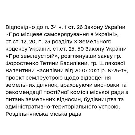
Відповідно до п. 34 ч. 1 ст. 26 Закону України
«Про місцеве самоврядування в Україні»,
ст.ст. 12, 20, п. 23 розділу Х Земельного
кодексу України, ст.ст. 25, 50 Закону України
«Про землеустрій», розглянувши заяву гр.
Форостенко Тетяни Василівни, гр. Шляхової
Валентини Василівни від 20.07.2021 р. №25-19,
проект землеустрою щодо відведення
земельних ділянок, враховуючи висновки та
рекомендації постійної комісії міської ради з
питань земельних відносин, будівництва та
адміністративно-територіального устрою,
Роздільнянська міська рада