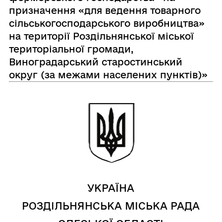
призначення «для ведення товарного
сільськогосподарського виробництва»
на території Роздільнянської міської
територіальної громади,
Виноградарський старостинський
округ (за межами населених пунктів)»
УКРАЇНА
РОЗДІЛЬНЯНСЬКА МІСЬКА РАДА