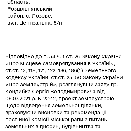
область,
Роздільнянський
район, с. Лозове,
вул. Центральна, б/н
Відповідно до п. 34 ч. 1 ст. 26 Закону України
«Про місцеве самоврядування в Україні»,
ст.ст. 12, 118, 121, 122, 186, 186(1) Земельного
кодексу України, ст.ст. 25, 50 Закону України
«Про землеустрій», розглянувши заяву гр.
Кондибка Сергія Володимировича від
06.07.2021 р. №22-12,
проект землеустрою
щодо відведення земельної ділянки,
враховуючи висновки та рекомендації
постійної комісії міської ради з питань
земельних відносин, будівництва та