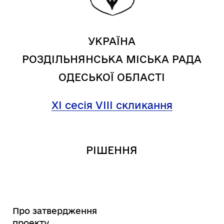
УКРАЇНА
РОЗДІЛЬНЯНСЬКА МІСЬКА РАДА
ОДЕСЬКОЇ ОБЛАСТІ
XI сесія VIII скликання
РІШЕННЯ
Про затвердження
проекту