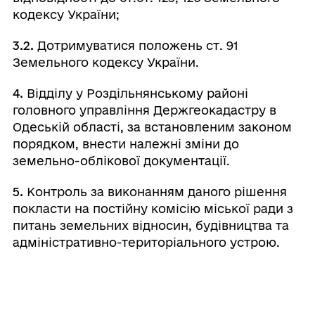
кодексу України;
3.2.
Дотримуватися положень ст. 91
Земельного кодексу України.
4.
Відділу у Роздільнянському районі
головного управління Держгеокадастру в
Одеській області, за встановленим законом
порядком, внести належні зміни до
земельно-облікової документації.
5.
Контроль за виконанням даного рішення
покласти на постійну комісію міської ради з
питань земельних відносин, будівництва та
адміністративно-територіального устрою.