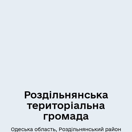
Роздільнянська
територіальна
громада
Одеська область, Роздільнянський район