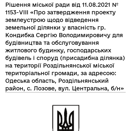
Рішення міської ради від 11.08.2021 №
1153-VIII «Про затвердження проекту
землеустрою щодо відведення
земельної ділянки у власність гр.
Кондибка Сергію Володимировичу для
будівництва та обслуговування
житлового будинку, господарських
будівель і споруд (присадибна ділянка)
на території Роздільнянської міської
територіальної громади, за адресою:
Одеська область, Роздільнянський
район, с. Лозове, вул. Центральна, б/н»