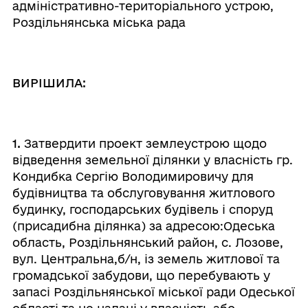
адміністративно-територіального устрою,
Роздільнянська міська рада
ВИРІШИЛА:
1.
Затвердити проект землеустрою щодо
відведення земельної ділянки у власність гр.
Кондибка Сергію Володимировичу для
будівництва та обслуговування житлового
будинку, господарських будівель і споруд
(присадибна ділянка) за адресою:Одеська
область, Роздільнянський район, с. Лозове,
вул. Центральна,б/н, із земель житлової та
громадської забудови, що перебувають у
запасі Роздільнянської міської ради Одеської