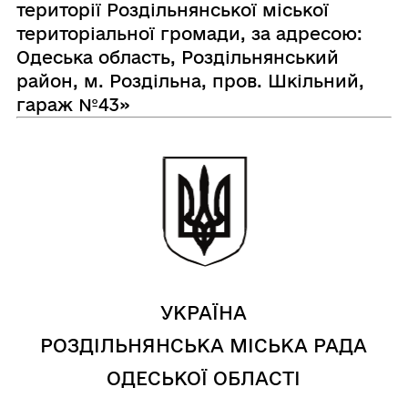
території Роздільнянської міської
територіальної громади, за адресою:
Одеська область, Роздільнянський
район, м. Роздільна, пров. Шкільний,
гараж №43»
УКРАЇНА
РОЗДІЛЬНЯНСЬКА МІСЬКА РАДА
ОДЕСЬКОЇ ОБЛАСТІ