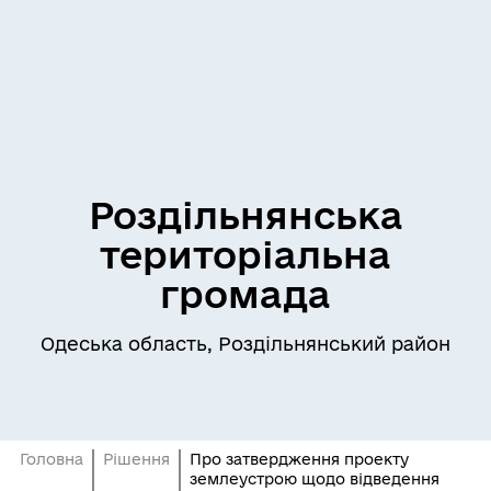
Роздільнянська
територіальна
громада
Одеська область, Роздільнянський район
Головна
Рішення
Про затвердження проекту
землеустрою щодо відведення