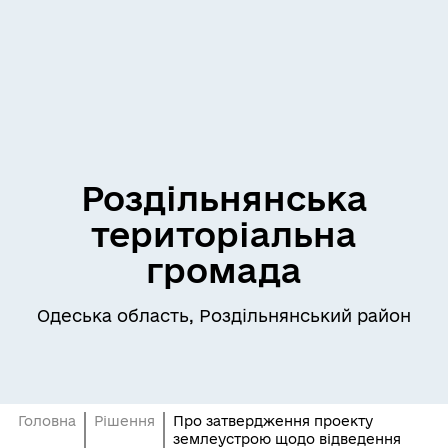
Роздільнянська
територіальна
громада
Одеська область, Роздільнянський район
Головна
Рішення
Про затвердження проекту
землеустрою щодо відведення