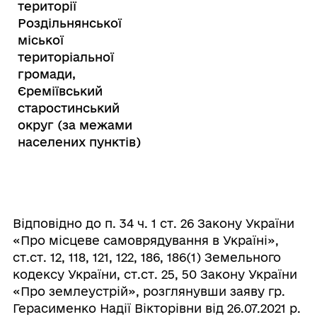
території
Роздільнянської
міської
територіальної
громади,
Єреміївський
старостинський
округ (за межами
населених пунктів)
Відповідно до п. 34 ч. 1 ст. 26 Закону України
«Про місцеве самоврядування в Україні»,
ст.ст. 12, 118, 121, 122, 186, 186(1) Земельного
кодексу України, ст.ст. 25, 50 Закону України
«Про землеустрій», розглянувши заяву гр.
Герасименко Надії Вікторівни від 26.07.2021 р.