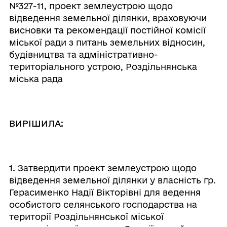
№327-11,
проект землеустрою щодо
відведення земельної ділянки, враховуючи
висновки та рекомендації постійної комісії
міської ради з питань земельних відносин,
будівництва та адміністративно-
територіального устрою, Роздільнянська
міська рада
ВИРІШИЛА:
1.
Затвердити проект землеустрою щодо
відведення земельної ділянки у власність гр.
Герасименко Надії Вікторівні для ведення
особистого селянського господарства на
території Роздільнянської міської