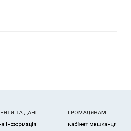
ЕНТИ ТА ДАНІ
ГРОМАДЯНАМ
на інформація
Кабінет мешканця