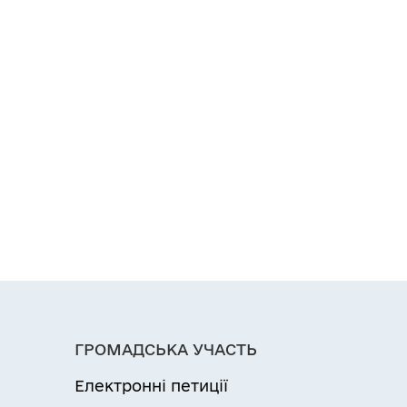
ГРОМАДСЬКА УЧАСТЬ
Електронні петиції