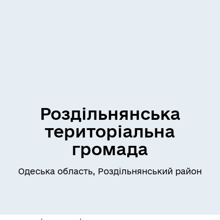
Роздільнянська
територіальна
громада
Одеська область, Роздільнянський район