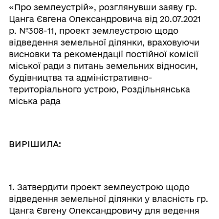
«Про землеустрій», розглянувши заяву гр.
Цанга Євгена Олександровича від 20.07.2021
р. №308-11,
проект землеустрою щодо
відведення земельної ділянки, враховуючи
висновки та рекомендації постійної комісії
міської ради з питань земельних відносин,
будівництва та адміністративно-
територіального устрою, Роздільнянська
міська рада
ВИРІШИЛА:
1.
Затвердити проект землеустрою щодо
відведення земельної ділянки у власність гр.
Цанга Євгену Олександровичу для ведення