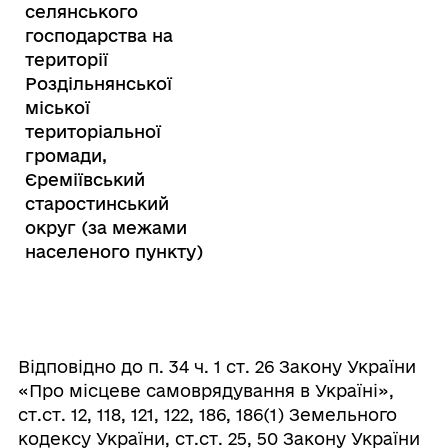
селянського
господарства на
території
Роздільнянської
міської
територіальної
громади,
Єреміївський
старостинський
округ (за межами
населеного пункту)
Відповідно до п. 34 ч. 1 ст. 26 Закону України
«Про місцеве самоврядування в Україні»,
ст.ст. 12, 118, 121, 122, 186, 186(1) Земельного
кодексу України, ст.ст. 25, 50 Закону України