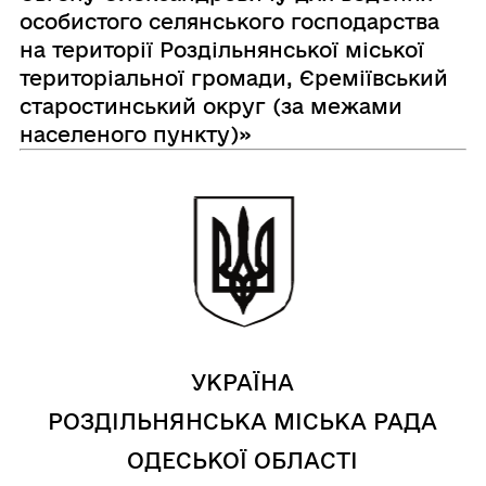
особистого селянського господарства
на території Роздільнянської міської
територіальної громади, Єреміївський
старостинський округ (за межами
населеного пункту)»
УКРАЇНА
РОЗДІЛЬНЯНСЬКА МІСЬКА РАДА
ОДЕСЬКОЇ ОБЛАСТІ