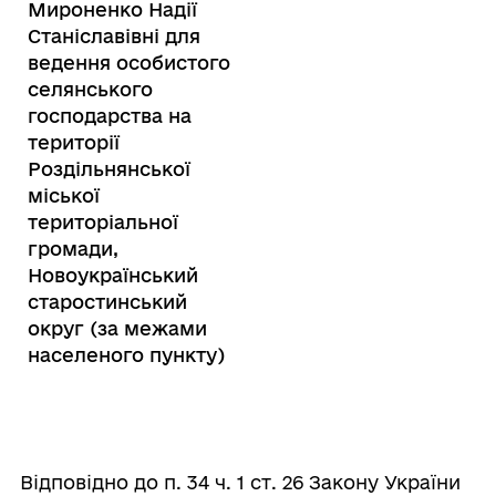
Мироненко Надії
Станіславівні для
ведення особистого
селянського
господарства на
території
Роздільнянської
міської
територіальної
громади,
Новоукраїнський
старостинський
округ (за межами
населеного пункту)
Відповідно до п. 34 ч. 1 ст. 26 Закону України