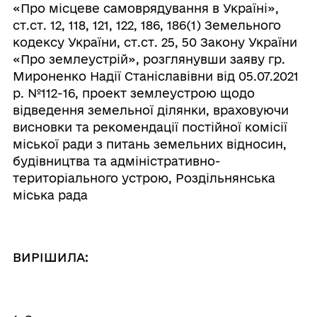
«Про місцеве самоврядування в Україні»,
ст.ст. 12, 118, 121, 122, 186, 186(1) Земельного
кодексу України, ст.ст. 25, 50 Закону України
«Про землеустрій», розглянувши заяву гр.
Мироненко Надії Станіславівни від 05.07.2021
р. №112-16,
проект землеустрою щодо
відведення земельної ділянки, враховуючи
висновки та рекомендації постійної комісії
міської ради з питань земельних відносин,
будівництва та адміністративно-
територіального устрою, Роздільнянська
міська рада
ВИРІШИЛА: