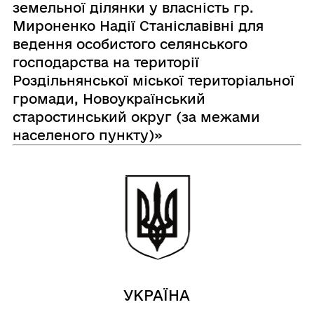
земельної ділянки у власність гр.
Мироненко Надії Станіславівні для
ведення особистого селянського
господарства на території
Роздільнянської міської територіальної
громади, Новоукраїнський
старостинський округ (за межами
населеного пункту)»
УКРАЇНА