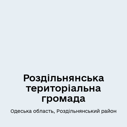
Роздільнянська
територіальна
громада
Одеська область, Роздільнянський район