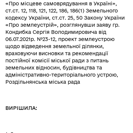
«Про місцеве самоврядування в Україні»,
ст.ст. 12, 118, 121, 122, 186, 186(1) Земельного
кодексу України, ст.ст. 25, 50 Закону України
«Про землеустрій», розглянувши заяву гр.
Кондибка Сергія Володимировича від
06.07.2021р. №23-12,
проект землеустрою
щодо відведення земельної ділянки,
враховуючи висновки та рекомендації
постійної комісії міської ради з питань
земельних відносин, будівництва та
адміністративно-територіального устрою,
Роздільнянська міська рада
ВИРІШИЛА: