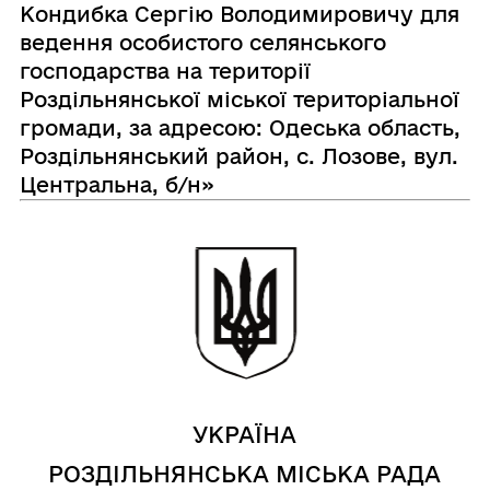
Кондибка Сергію Володимировичу для
ведення особистого селянського
господарства на території
Роздільнянської міської територіальної
громади, за адресою: Одеська область,
Роздільнянський район, с. Лозове, вул.
Центральна, б/н»
УКРАЇНА
РОЗДІЛЬНЯНСЬКА МІСЬКА РАДА