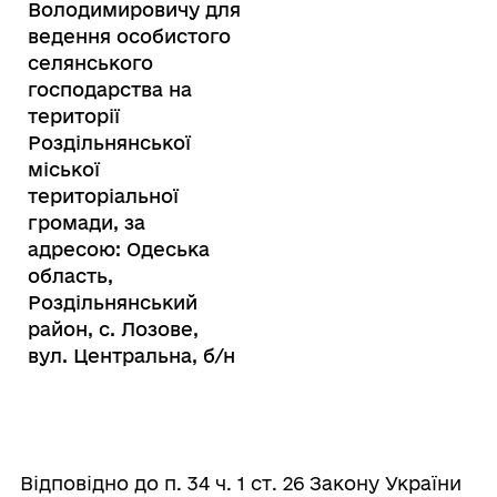
Володимировичу для
ведення особистого
селянського
господарства на
території
Роздільнянської
міської
територіальної
громади, за
адресою: Одеська
область,
Роздільнянський
район, с. Лозове,
вул. Центральна, б/н
Відповідно до п. 34 ч. 1 ст. 26 Закону України