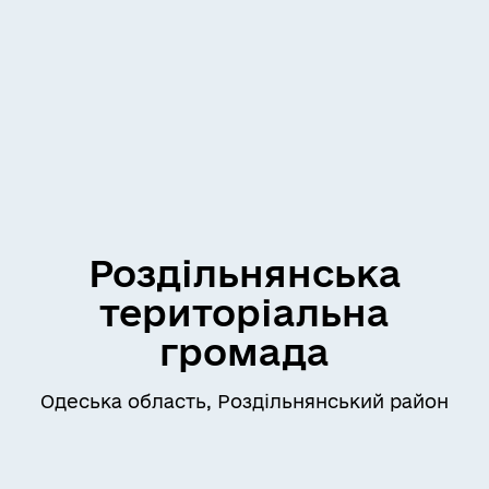
Роздільнянська
територіальна
громада
Одеська область, Роздільнянський район