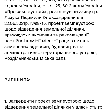
кодексу України, ст.ст. 25, 50 Закону України
«Про землеустрій», розглянувши заяву гр.
Лазука Людмили Олександрівни від
22.06.2021р. №98-16,
проект землеустрою
щодо відведення земельної ділянки,
враховуючи висновки та рекомендації
постійної комісії міської ради з питань
земельних відносин, будівництва та
адміністративно-територіального устрою,
Роздільнянська міська рада
ВИРІШИЛА:
1.
Затвердити проект землеустрою щодо
відведення земельної ділянки у власність гр.