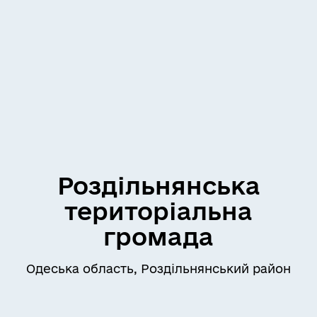
Роздільнянська
територіальна
громада
Одеська область, Роздільнянський район