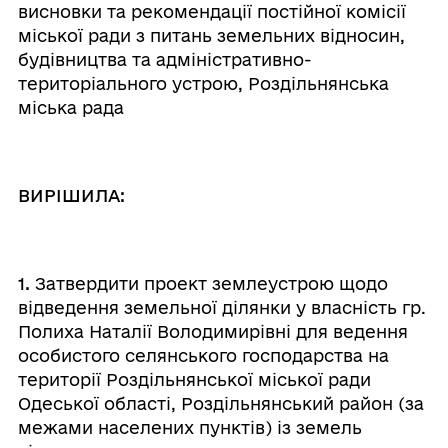
висновки та рекомендації постійної комісії
міської ради з питань земельних відносин,
будівництва та адміністративно-
територіального устрою, Роздільнянська
міська рада
ВИРІШИЛА:
1.
Затвердити проект землеустрою щодо
відведення земельної ділянки у власність гр.
Полиха Наталії Володимирівні для ведення
особистого селянського господарства на
території Роздільнянської міської ради
Одеської області, Роздільнянський район (за
межами населених пунктів) із земель