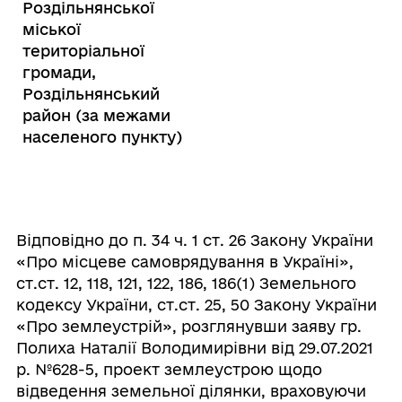
Роздільнянської
міської
територіальної
громади,
Роздільнянський
район (за межами
населеного пункту)
Відповідно до п. 34 ч. 1 ст. 26 Закону України
«Про місцеве самоврядування в Україні»,
ст.ст. 12, 118, 121, 122, 186, 186(1) Земельного
кодексу України, ст.ст. 25, 50 Закону України
«Про землеустрій», розглянувши заяву гр.
Полиха Наталії Володимирівни від 29.07.2021
р. №628-5,
проект землеустрою щодо
відведення земельної ділянки, враховуючи