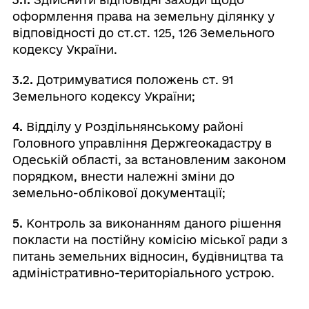
оформлення права на земельну ділянку у
відповідності до ст.ст. 125, 126 Земельного
кодексу України.
3.2.
Дотримуватися положень ст. 91
Земельного кодексу України;
4.
Відділу у Роздільнянському районі
Головного управління Держгеокадастру в
Одеській області, за встановленим законом
порядком, внести належні зміни до
земельно-облікової документації;
5.
Контроль за виконанням даного рішення
покласти на постійну комісію міської ради з
питань земельних відносин, будівництва та
адміністративно-територіального устрою.