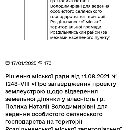
гр. Полиха Наталії
Володимирівні для ведення
особистого селянського
господарства на території
Роздільнянської міської
територіальної громади,
Роздільнянський район (за
межами населеного пункту)
17/01/2025
173
Рішення міської ради від 11.08.2021 №
1248-VIII «Про затвердження проекту
землеустрою щодо відведення
земельної ділянки у власність гр.
Полиха Наталії Володимирівні для
ведення особистого селянського
господарства на території
Роздільнянської міської територіальної