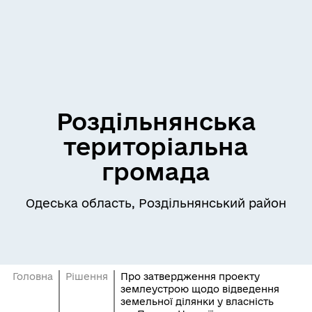
Роздільнянська
територіальна
громада
Одеська область, Роздільнянський район
Головна
Рішення
Про затвердження проекту
землеустрою щодо відведення
земельної ділянки у власність