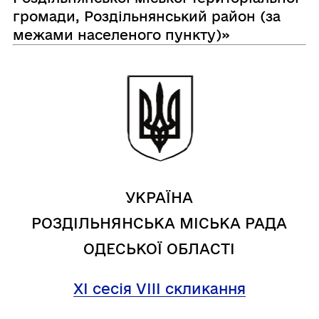
громади, Роздільнянський район (за
межами населеного пункту)»
УКРАЇНА
РОЗДІЛЬНЯНСЬКА МІСЬКА РАДА
ОДЕСЬКОЇ ОБЛАСТІ
XI сесія VIII скликання