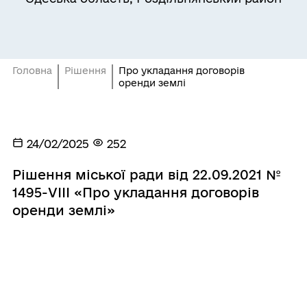
Головна
Рішення
Про укладання договорів
оренди землі
24/02/2025
252
Рішення міської ради від 22.09.2021 №
1495-VIІІ «Про укладання договорів
оренди землі»