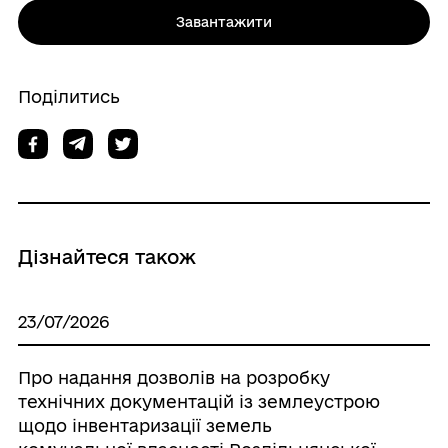
Завантажити
Поділитись
Дізнайтеся також
23/07/2026
Про надання дозволів на розробку
технічних документацій із землеустрою
щодо інвентаризації земель