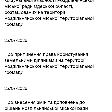
комунальної власності Роздільнянської
міської ради Одеської області,
розташованих на території
Роздільнянської міської територіальної
громади
23/07/2026
Про припинення права користування
земельними ділянками на території
Роздільнянської міської територіальної
громади
23/07/2026
Про внесення змін та доповнень до
рішень Роздільнянської міської ради