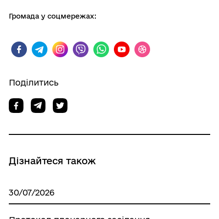
Громада у соцмережах:
Поділитись
Дізнайтеся також
30/07/2026