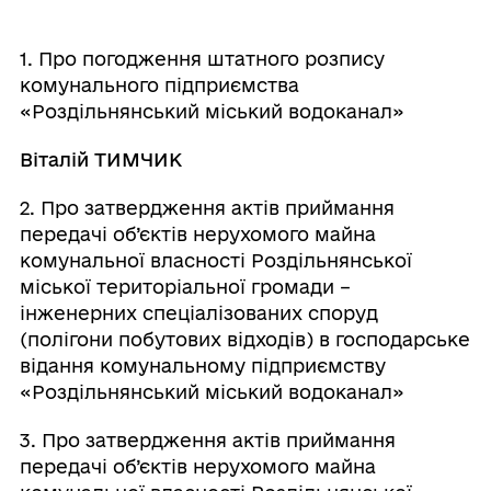
1. Про погодження штатного розпису
комунального підприємства
«Роздільнянський міський водоканал»
Віталій ТИМЧИК
2. Про затвердження актів приймання
передачі об’єктів нерухомого майна
комунальної власності Роздільнянської
міської територіальної громади –
інженерних спеціалізованих споруд
(полігони побутових відходів) в господарське
відання комунальному підприємству
«Роздільнянський міський водоканал»
3. Про затвердження актів приймання
передачі об’єктів нерухомого майна