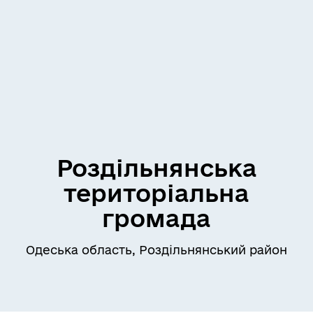
Роздільнянська
територіальна
громада
Одеська область, Роздільнянський район