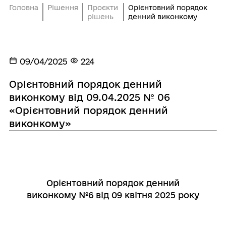
Головна
Рішення
Проєкти
Орієнтовний порядок
рішень
денний виконкому
09/04/2025
224
Орієнтовний порядок денний
виконкому від 09.04.2025 № 06
«Орієнтовний порядок денний
виконкому»
Ор
ієнтовний порядок денний
виконкому №6
від 09 квітня 2025 року