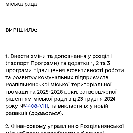
міська рада
ВИРІШИЛА:
1. Внести зміни та доповнення у розділ І
(паспорт Програми) та додатки 1, 2 та 3
Програми підвищення ефективності роботи
та розвитку комунальних підприємств
Роздільнянської міської територіальної
громади на 2025-2026 роки, затвердженої
рішенням міської ради від 23 грудня 2024
року №
4408-VIII
, та викласти їх у новій
редакції (
додаються
).
2. Фінансовому управлінню Роздільнянської