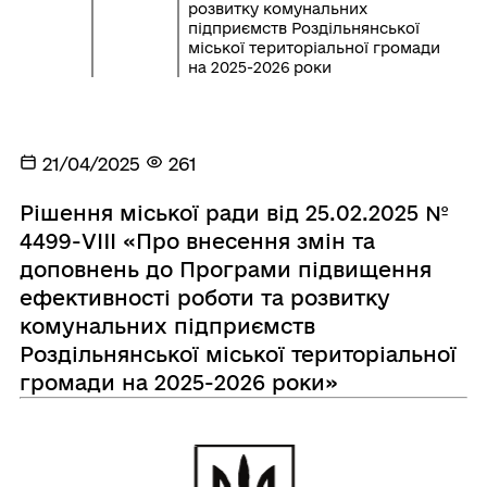
розвитку комунальних
підприємств Роздільнянської
міської територіальної громади
на 2025-2026 роки
21/04/2025
261
Рішення міської ради від 25.02.2025 №
4499-VIII «Про внесення змін та
доповнень до Програми підвищення
ефективності роботи та розвитку
комунальних підприємств
Роздільнянської міської територіальної
громади на 2025-2026 роки»