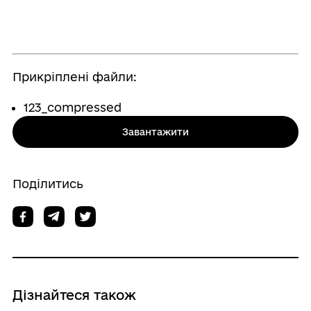
Прикріплені файли:
123_compressed
Завантажити
Поділитись
Дізнайтеся також