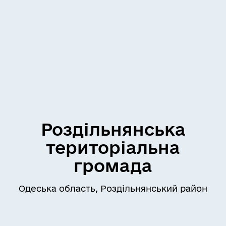
Роздільнянська
територіальна
громада
Одеська область, Роздільнянський район