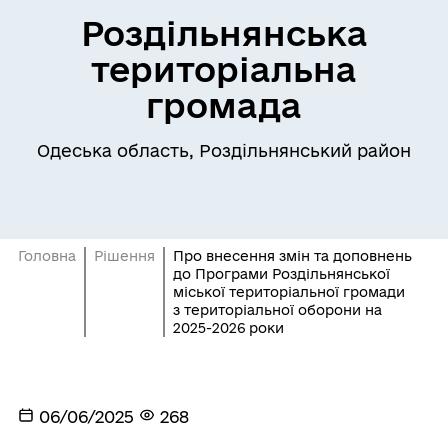
Роздільнянська
територіальна
громада
Одеська область, Роздільнянський район
Головна
Рішення
Про внесення змін та доповнень
до Програми Роздільнянської
міської територіальної громади
з територіальної оборони на
2025-2026 роки
06/06/2025
268