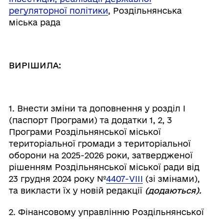
регуляторної політики
, Роздільнянська
міська рада
ВИРІШИЛА:
1. Внести зміни та доповнення у розділ І
(паспорт Програми) та додатки 1, 2, 3
Програми Роздільнянської міської
територіальної громади з територіальної
оборони на 2025-2026 роки, затвердженої
рішенням Роздільнянської міської ради від
23 грудня 2024 року №
4407-VIII
(зі змінами),
та викласти їх у новій редакції
(додаються).
2. Фінансовому управлінню Роздільнянської