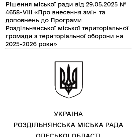
Рішення міської ради від 29.05.2025 №
4658-VIII «Про внесення змін та
доповнень до Програми
Роздільнянської міської територіальної
громади з територіальної оборони на
2025-2026 роки»
УКРАЇНА
РОЗДІЛЬНЯНСЬКА МІСЬКА РАДА
ОДЕСЬКОЇ ОБЛАСТІ