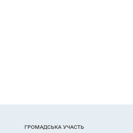
ГРОМАДСЬКА УЧАСТЬ