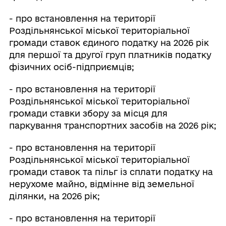
- про встановлення на території
Роздільнянської міської територіальної
громади ставок єдиного податку на 2026 рік
для першої та другої груп платників податку
фізичних осіб-підприємців;
- про встановлення на території
Роздільнянської міської територіальної
громади ставки збору за місця для
паркування транспортних засобів на 2026 рік;
- про встановлення на території
Роздільнянської міської територіальної
громади ставок та пільг із сплати податку на
нерухоме майно, відмінне від земельної
ділянки, на 2026 рік;
- про встановлення на території