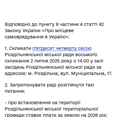
Відповідно до пункту 8 частини 4 статті 42
Закону України «Про місцеве
самоврядування в Україні»:
1. Скликати
п’ятдесят четверту
сесію
Роздільнянської міської ради восьмого
скликання 2 липня 2025 року о 14.00 у залі
засідань Роздільнянської міської ради за
адресою: м. Роздільна, вул. Муніципальна, 17.
2. Запропонувати раді розглянути такі
питання:
- про встановлення на території
Роздільнянської міської територіальної
громади ставок плати за землю на 2026 рік;