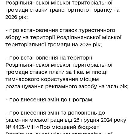
Роздільнянської міської територіальної
громади ставки транспортного податку на
2026 рік;
- про встановлення ставок туристичного
збору на території Роздільнянської міської
територіальної громади на 2026 рік;
- про встановлення на території
Роздільнянської міської територіальної
громади ставок плати за 1 кв. м площі
тимчасового користування місцем
розташування рекламного засобу на 2026 рік;
- про внесення змін до Програм;
- про внесення змін та доповнень до
рішення міської ради від 23 грудня 2024 року
№ 4423-VІІІ «Про місцевий бюджет