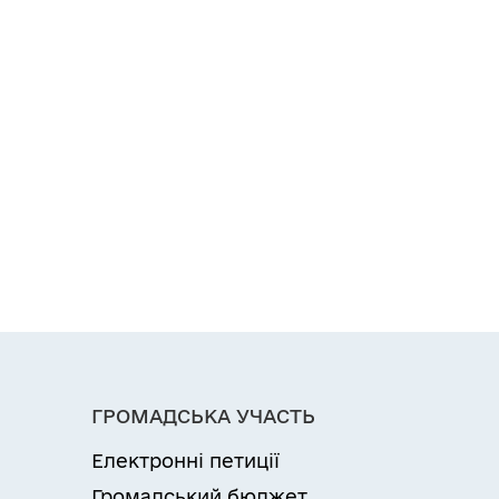
ГРОМАДСЬКА УЧАСТЬ
Електронні петиції
Громадський бюджет