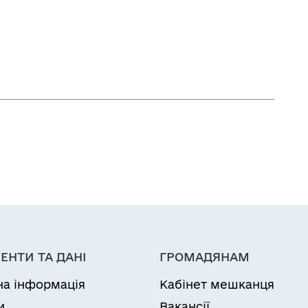
ЕНТИ ТА ДАНІ
ГРОМАДЯНАМ
на інформація
Кабінет мешканця
и
Вакансії