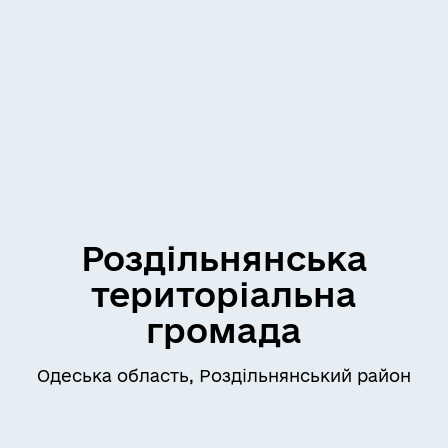
Роздільнянська
територіальна
громада
Одеська область, Роздільнянський район