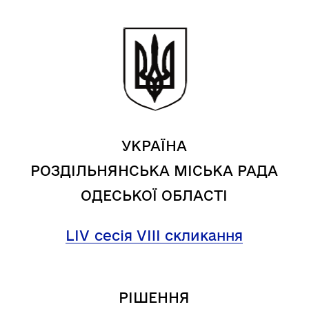
УКРАЇНА
РОЗДІЛЬНЯНСЬКА МІСЬКА РАДА
ОДЕСЬКОЇ ОБЛАСТІ
LІV
сесія VIII скликання
РІШЕННЯ