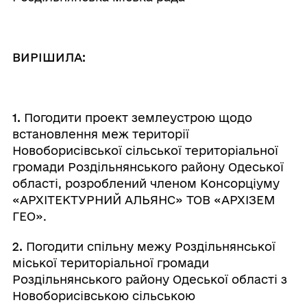
ВИРІШИЛА:
1.
Погодити проект землеустрою щодо
встановлення меж території
Новоборисівської сільської територіальної
громади Роздільнянського району Одеської
області, розроблений членом Консорціуму
«АРХІТЕКТУРНИЙ АЛЬЯНС» ТОВ «АРХІЗЕМ
ГЕО».
2.
Погодити спільну межу Роздільнянської
міської територіальної громади
Роздільнянського району Одеської області з
Новоборисівською сільською